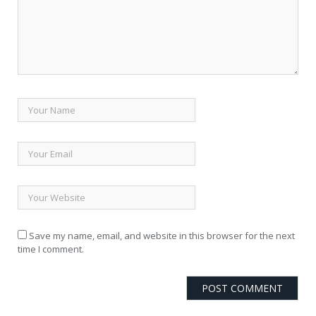
Save my name, email, and website in this browser for the next
time I comment.