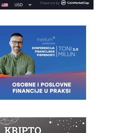
Powered by