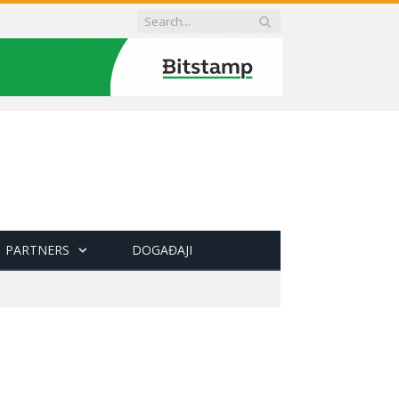
PARTNERS
DOGAĐAJI