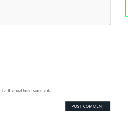
 for the next time I comment.