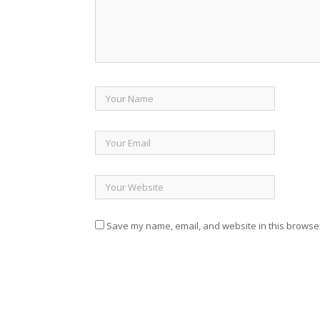
Save my name, email, and website in this browser