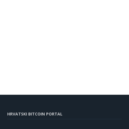
HRVATSKI BITCOIN PORTAL