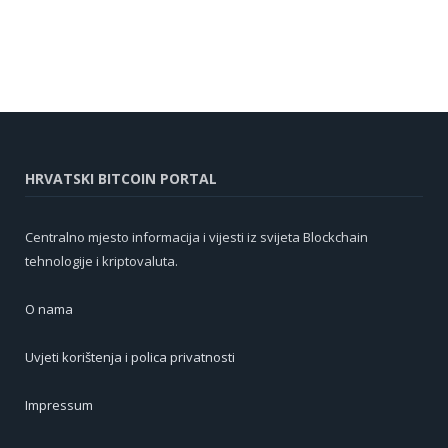
HRVATSKI BITCOIN PORTAL
Centralno mjesto informacija i vijesti iz svijeta Blockchain
tehnologije i kriptovaluta.
O nama
Uvjeti korištenja i polica privatnosti
Impressum