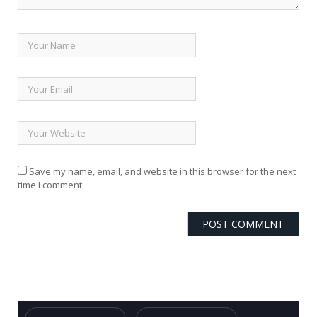
Save my name, email, and website in this browser for the next
time I comment.