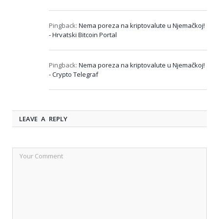
Pingback:
Nema poreza na kriptovalute u Njemačkoj!
- Hrvatski Bitcoin Portal
Pingback:
Nema poreza na kriptovalute u Njemačkoj!
- Crypto Telegraf
LEAVE A REPLY