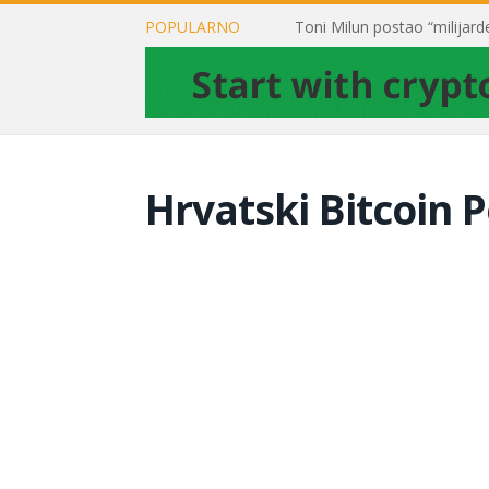
POPULARNO
Hrvatski Bitcoin P