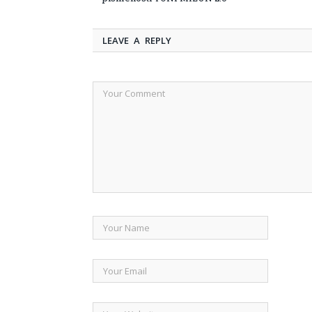
LEAVE A REPLY