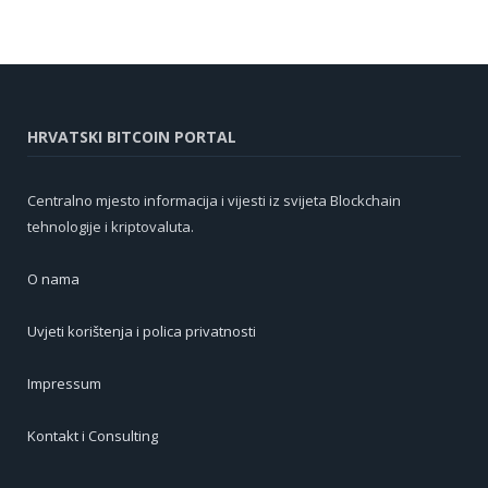
HRVATSKI BITCOIN PORTAL
Centralno mjesto informacija i vijesti iz svijeta Blockchain
tehnologije i kriptovaluta.
O nama
Uvjeti korištenja i polica privatnosti
Impressum
Kontakt i Consulting