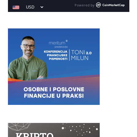
Powered by