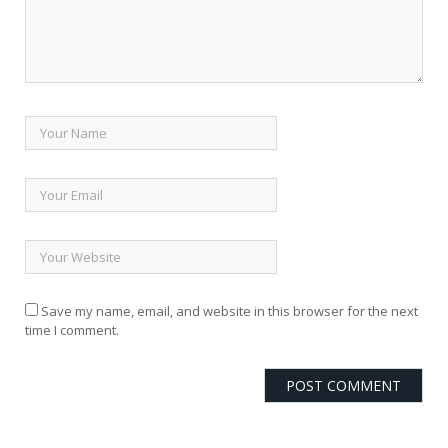
Save my name, email, and website in this browser for the next
time I comment.