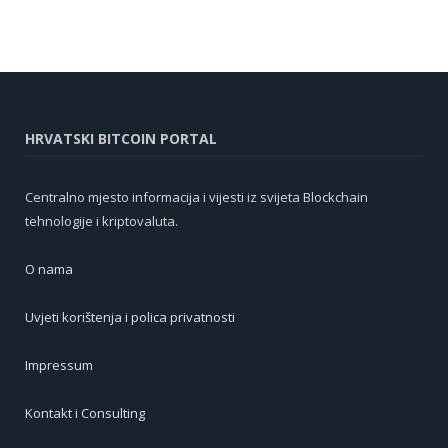
HRVATSKI BITCOIN PORTAL
Centralno mjesto informacija i vijesti iz svijeta Blockchain
tehnologije i kriptovaluta.
O nama
Uvjeti korištenja i polica privatnosti
Impressum
Kontakt i Consulting