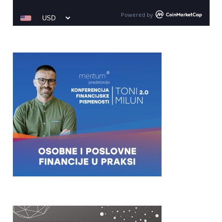
Powered by