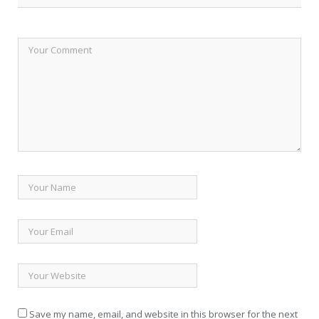
Save my name, email, and website in this browser for the next