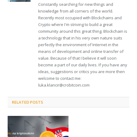
Constantly searching for new things and
knowledge from all corners of the world.
Recently most occupied with Blockchains and
Crypto where I'm striving to build a great
community around this great thing. Blockchain is
a technology that in his very own nature suits
perfectly the environment of Internet in the
means of development and online transfer of
value. Because of that I believe it will soon
become a part of our daily lives. If you have any
ideas, suggestions or critics you are more then
welcome to contact me:
luka.klancir@crobitcoin.com
RELATED POSTS