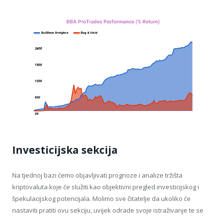
Investicijska sekcija
Na tjednoj bazi ćemo objavljivati prognoze i analize tržišta
kriptovaluta koje će služiti kao objektivni pregled investicijskog i
špekulacijskog potencijala. Molimo sve čitatelje da ukoliko će
nastaviti pratiti ovu sekciju, uvijek odrade svoje istraživanje te se