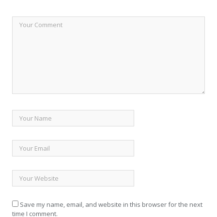
Save my name, email, and website in this browser for the next
time I comment.