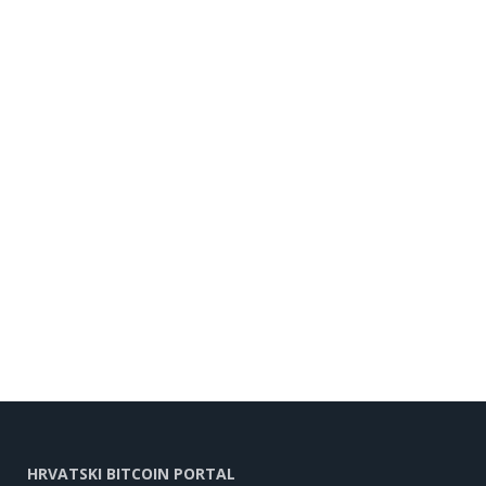
HRVATSKI BITCOIN PORTAL