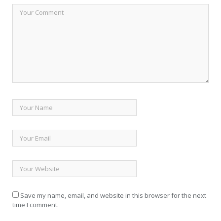
Save my name, email, and website in this browser for the next
time I comment.