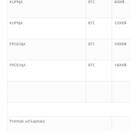
KUPNJA
BTC
4000$
KUPNJA
BTC
12000$
PRODAJA
BTC
10000$
PRODAJA
BTC
14000$
Primitak od kapitala