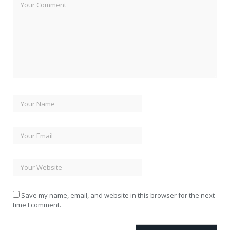
Save my name, email, and website in this browser for the next
time I comment.