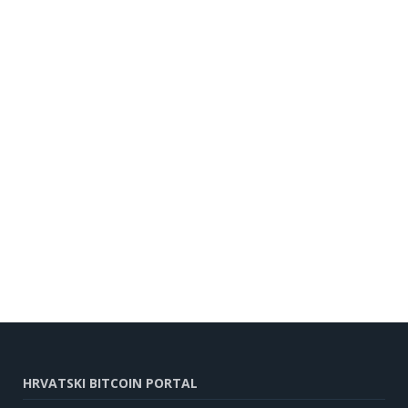
HRVATSKI BITCOIN PORTAL