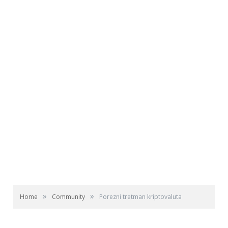
»
»
Home
Community
Porezni tretman kriptovaluta