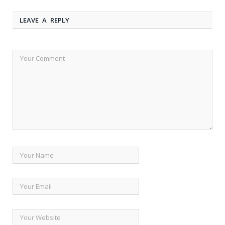
LEAVE A REPLY