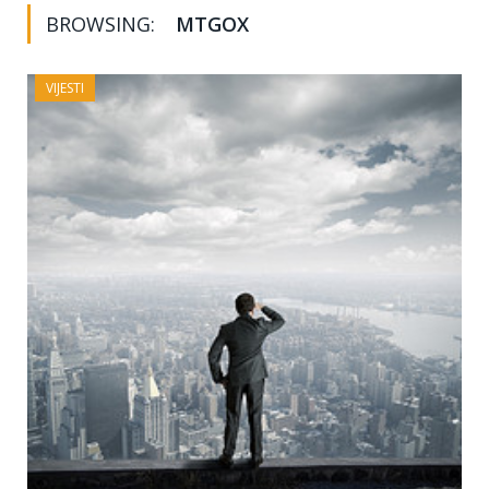
BROWSING:
MTGOX
VIJESTI