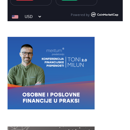
Powered by