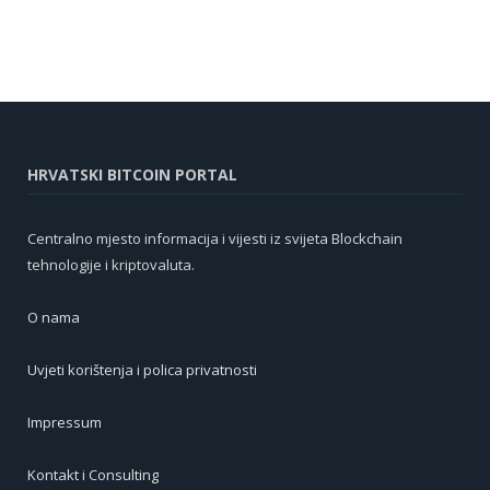
HRVATSKI BITCOIN PORTAL
Centralno mjesto informacija i vijesti iz svijeta Blockchain
tehnologije i kriptovaluta.
O nama
Uvjeti korištenja i polica privatnosti
Impressum
Kontakt i Consulting