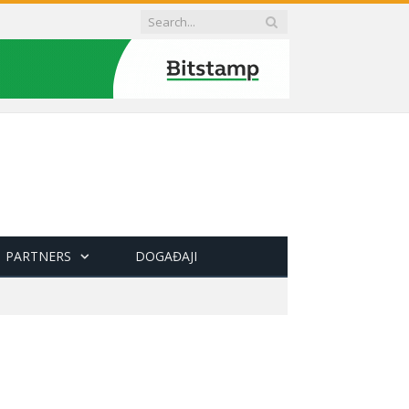
PARTNERS
DOGAĐAJI