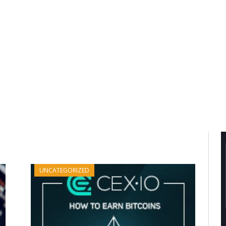
UNCATEGORIZED