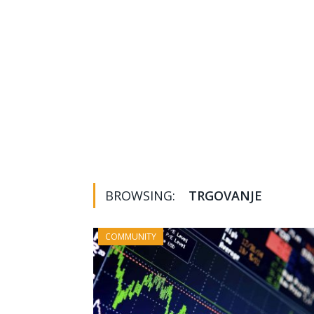
BROWSING:
TRGOVANJE
COMMUNITY