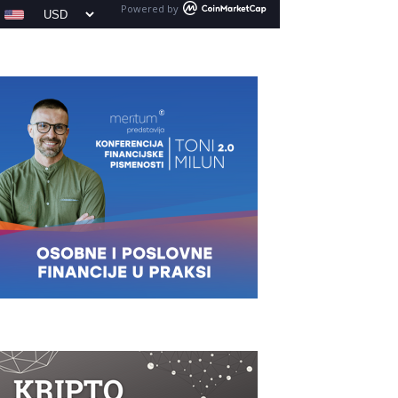
Powered by