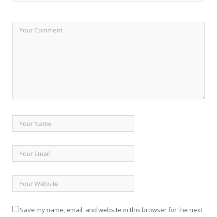
Save my name, email, and website in this browser for the next