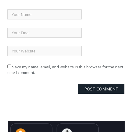
Save my name, email, and website in this browser for the next
time I comment.