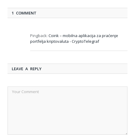
1 COMMENT
Pingback:
Coink – mobilna aplikacija za praćenje
portfelja kriptovaluta - CryptoTelegraf
LEAVE A REPLY