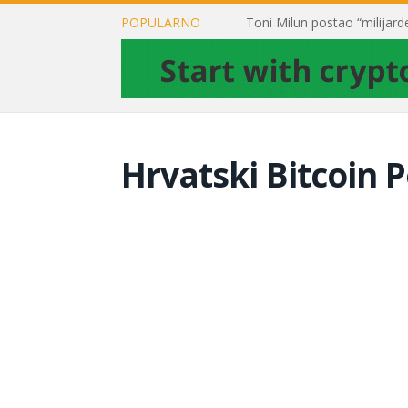
POPULARNO
Hrvatski Bitcoin P