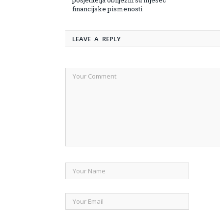
financijske pismenosti
LEAVE A REPLY