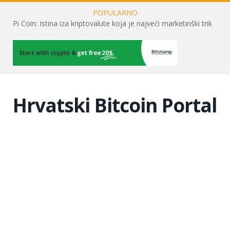
POPULARNO
Pi Coin: Istina iza kriptovalute koja je najveći marketinški trik
Hrvatski Bitcoin Portal