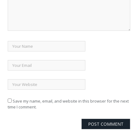
Save my name, email, and website in this browser for the next
time I comment.