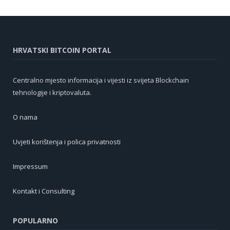
HRVATSKI BITCOIN PORTAL
Centralno mjesto informacija i vijesti iz svijeta Blockchain
tehnologije i kriptovaluta.
O nama
Uvjeti korištenja i polica privatnosti
Impressum
Kontakt i Consulting
POPULARNO