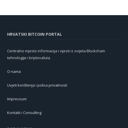
HRVATSKI BITCOIN PORTAL
Centralno mjesto informacija i vijesti iz svijeta Blockchain
tehnologije i kriptovaluta.
O nama
Uvjeti korištenja i polica privatnosti
Impressum
Kontakt i Consulting