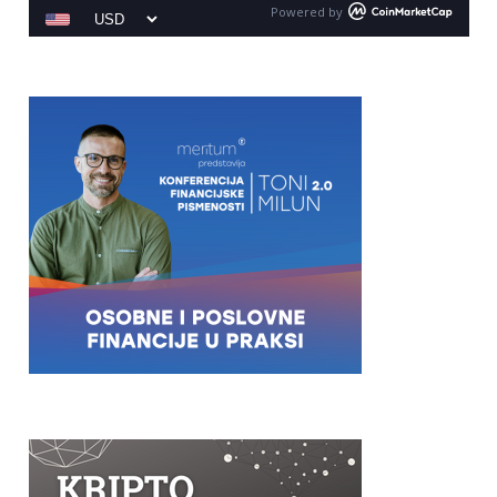
Powered by