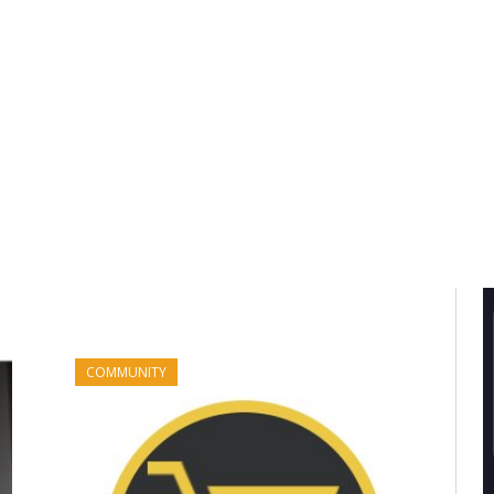
COMMUNITY