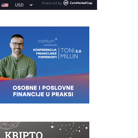
Powered by