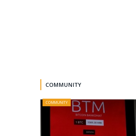
COMMUNITY
COMMUNITY