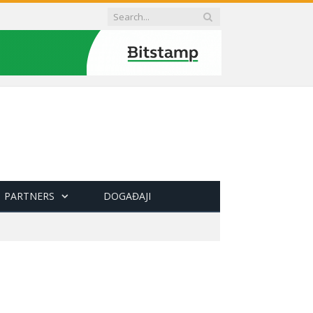
PARTNERS
DOGAĐAJI