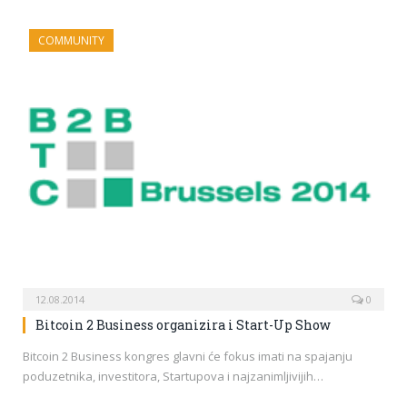
COMMUNITY
12.08.2014
0
Bitcoin 2 Business organizira i Start-Up Show
Bitcoin 2 Business kongres glavni će fokus imati na spajanju
poduzetnika, investitora, Startupova i najzanimljivijih…