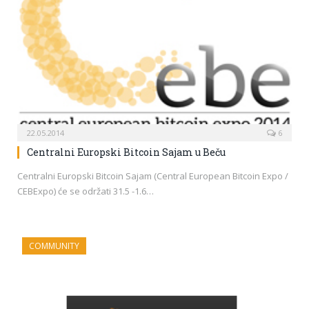
22.05.2014
6
Centralni Europski Bitcoin Sajam u Beču
Centralni Europski Bitcoin Sajam (Central European Bitcoin Expo /
CEBExpo) će se održati 31.5 -1.6…
COMMUNITY